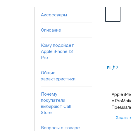
Аксессуары
Описание
Кому подойдет
Apple iPhone 13
Pro
ЕЩЁ 2
Общие
характеристики
Почему
Apple iPh
покупатели
с ProMoti
выбирают Call
Премиаль
Store
Характ
Вопросы о товаре