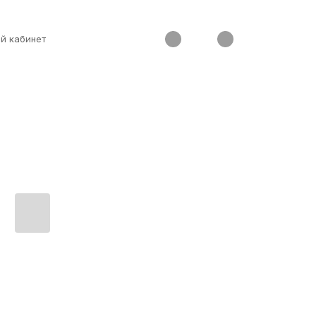
й кабинет