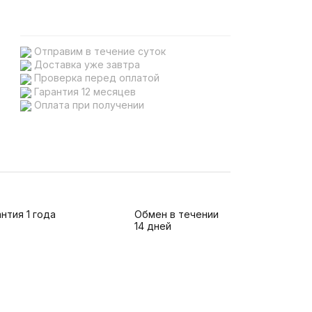
Отправим в течение суток
Доставка уже завтра
Проверка перед оплатой
Гарантия 12 месяцев
Оплата при получении
нтия 1 года
Обмен в течении
14 дней