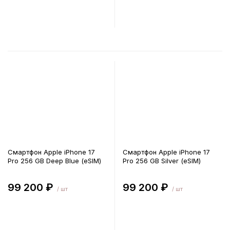
В корзину
В корзину
Смартфон Apple iPhone 17
Смартфон Apple iPhone 17
Pro 256 GB Deep Blue (eSIM)
Pro 256 GB Silver (eSIM)
99 200 ₽
99 200 ₽
/ шт
/ шт