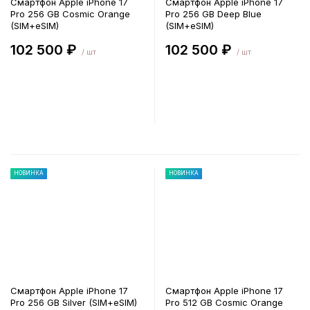
Смартфон Apple iPhone 17
Смартфон Apple iPhone 17
Pro 256 GB Cosmic Orange
Pro 256 GB Deep Blue
(SIM+eSIM)
(SIM+eSIM)
102 500 ₽
102 500 ₽
/ шт
/ шт
В корзину
В корзину
НОВИНКА
НОВИНКА
Смартфон Apple iPhone 17
Смартфон Apple iPhone 17
Pro 256 GB Silver (SIM+eSIM)
Pro 512 GB Cosmic Orange