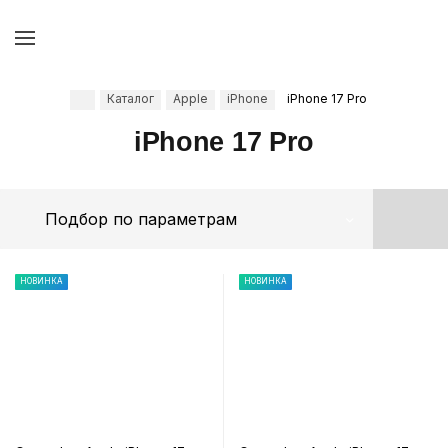
Каталог
Apple
iPhone
iPhone 17 Pro
iPhone 17 Pro
Подбор по параметрам
НОВИНКА
НОВИНКА