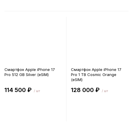
Смартфон Apple iPhone 17
Смартфон Apple iPhone 17
Pro 512 GB Silver (eSIM)
Pro 1 TB Cosmic Orange
(eSIM)
114 500 ₽
128 000 ₽
/ шт
/ шт
В корзину
В корзину