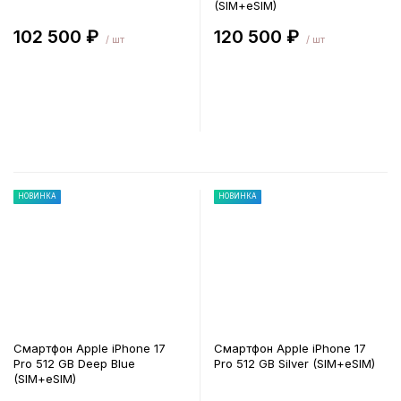
(SIM+eSIM)
102 500 ₽
120 500 ₽
/ шт
/ шт
В корзину
В корзину
НОВИНКА
НОВИНКА
Смартфон Apple iPhone 17
Смартфон Apple iPhone 17
Pro 512 GB Deep Blue
Pro 512 GB Silver (SIM+eSIM)
(SIM+eSIM)