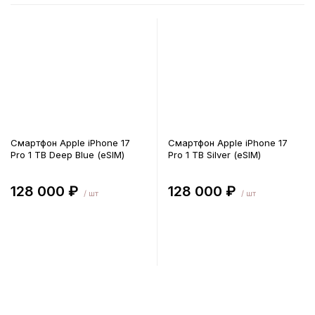
Смартфон Apple iPhone 17
Смартфон Apple iPhone 17
Pro 1 TB Deep Blue (eSIM)
Pro 1 TB Silver (eSIM)
128 000 ₽
128 000 ₽
/ шт
/ шт
В корзину
В корзину