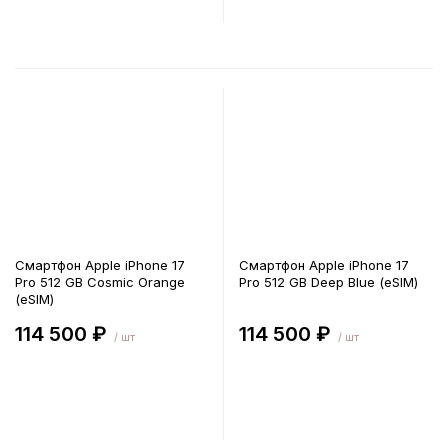
В корзину
В корзину
Смартфон Apple iPhone 17
Смартфон Apple iPhone 17
Pro 512 GB Cosmic Orange
Pro 512 GB Deep Blue (eSIM)
(eSIM)
114 500 ₽
114 500 ₽
/ шт
/ шт
В корзину
В корзину