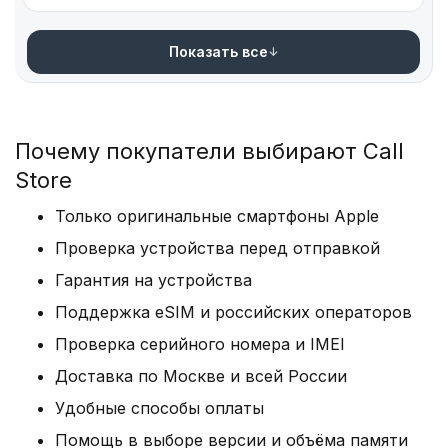
Показать все
Почему покупатели выбирают Call
Store
Только оригинальные смартфоны Apple
Проверка устройства перед отправкой
Гарантия на устройства
Поддержка eSIM и российских операторов
Проверка серийного номера и IMEI
Доставка по Москве и всей России
Удобные способы оплаты
Помощь в выборе версии и объёма памяти