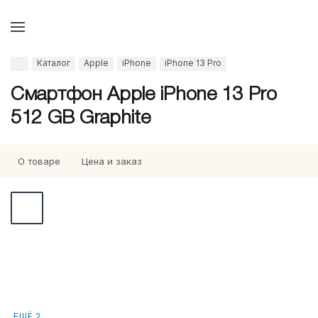
Каталог
Apple
iPhone
iPhone 13 Pro
Смартфон Apple iPhone 13 Pro
512 GB Graphite
О товаре
Цена и заказ
ЕЩЁ 2