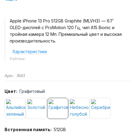
Apple iPhone 13 Pro 512GB Graphite (MLVH3) — 6.1″
OLED-дисплей с ProMotion 120 Гц, чип A15 Bionic и
тройная камера 12 Мп. Премиальный цвет и высокая
производительность.
Характеристики
Рейтинг:
Арт.: 3643
Цвет:
Графитовый
Встроенная память:
512GB