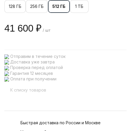
128 ГБ
256 ГБ
512 ГБ
1 ТБ
41 600 ₽
/ шт
Отправим в течение суток
Доставка уже завтра
Проверка перед оплатой
Гарантия 12 месяцев
Оплата при получении
К списку товаров
Быстрая доставка по России и Москве