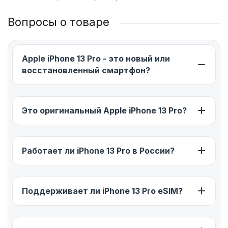
Вопросы о товаре
Apple iPhone 13 Pro - это новый или
восстановленный смартфон?
Это оригинальный Apple iPhone 13 Pro?
Работает ли iPhone 13 Pro в России?
Поддерживает ли iPhone 13 Pro eSIM?