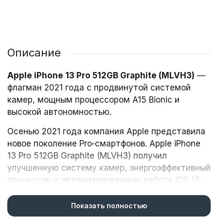
Описание
Apple iPhone 13 Pro 512GB Graphite (MLVH3)
—
флагман 2021 года с продвинутой системой
камер, мощным процессором A15 Bionic и
высокой автономностью.
Осенью 2021 года компания Apple представила
новое поколение Pro‑смартфонов. Apple iPhone
13 Pro 512GB Graphite (MLVH3) получил
улучшенную систему камер, энергоэффективный
процессор и оптимизированную работу iOS 15.
Показать полностью
Дизайн и защита