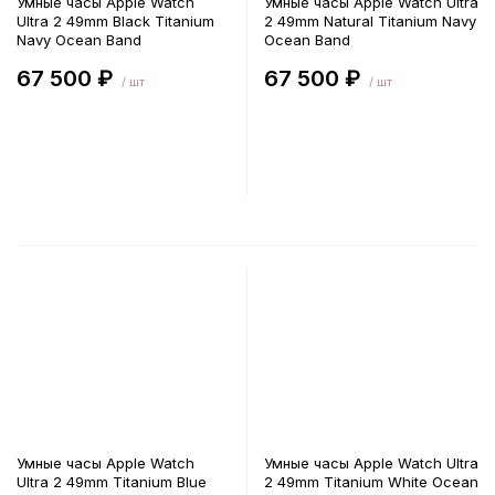
Умные часы Apple Watch
Умные часы Apple Watch Ultra
Ultra 2 49mm Black Titanium
2 49mm Natural Titanium Navy
Navy Ocean Band
Ocean Band
67 500 ₽
67 500 ₽
/ шт
/ шт
В корзину
В корзину
Умные часы Apple Watch
Умные часы Apple Watch Ultra
Ultra 2 49mm Titanium Blue
2 49mm Titanium White Ocean