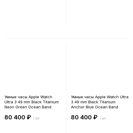
В корзину
В корзину
Умные часы Apple Watch
Умные часы Apple Watch Ultra
Ultra 3 49 mm Black Titanium
3 49 mm Black Titanium
Neon Green Ocean Band
Anchor Blue Ocean Band
80 400 ₽
80 400 ₽
/ шт
/ шт