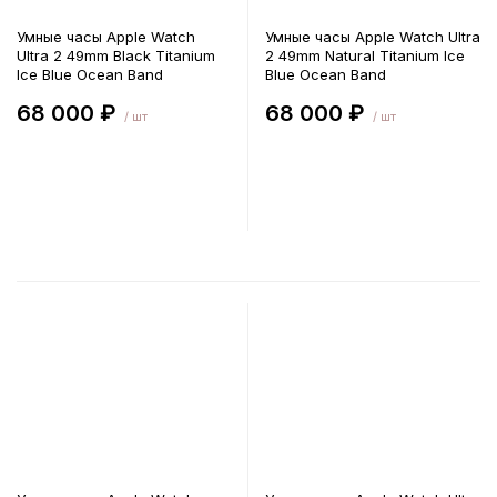
Умные часы Apple Watch
Умные часы Apple Watch Ultra
Ultra 2 49mm Black Titanium
2 49mm Natural Titanium Ice
Ice Blue Ocean Band
Blue Ocean Band
68 000 ₽
68 000 ₽
/ шт
/ шт
В корзину
В корзину