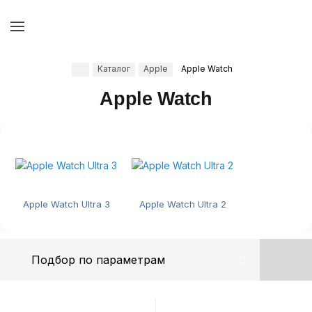
Каталог
Apple
Apple Watch
Apple Watch
Apple Watch Ultra 3
Apple Watch Ultra 2
Подбор по параметрам