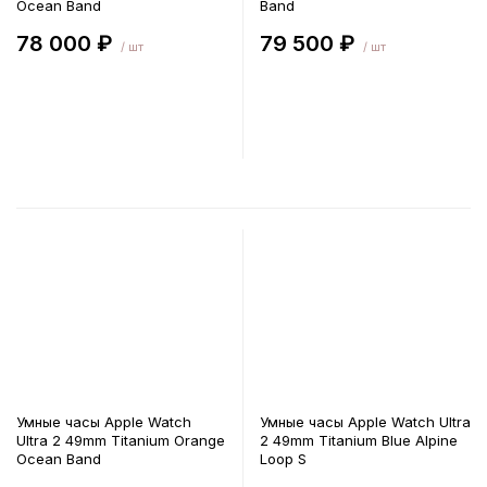
Ocean Band
Band
78 000 ₽
79 500 ₽
/ шт
/ шт
В корзину
В корзину
Умные часы Apple Watch
Умные часы Apple Watch Ultra
Ultra 2 49mm Titanium Orange
2 49mm Titanium Blue Alpine
Ocean Band
Loop S