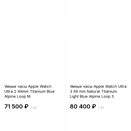
В корзину
В корзину
Умные часы Apple Watch
Умные часы Apple Watch Ultra
Ultra 2 49mm Titanium Blue
3 49 mm Natural Titanium
Alpine Loop M
Light Blue Alpine Loop S
71 500 ₽
80 400 ₽
/ шт
/ шт