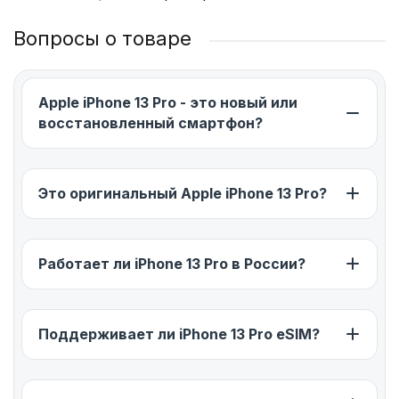
Вопросы о товаре
Apple iPhone 13 Pro - это новый или
восстановленный смартфон?
Это оригинальный Apple iPhone 13 Pro?
Работает ли iPhone 13 Pro в России?
Поддерживает ли iPhone 13 Pro eSIM?