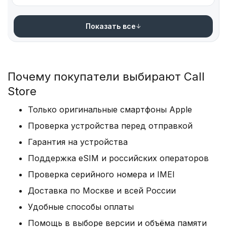
Показать все
Почему покупатели выбирают Call
Store
Только оригинальные смартфоны Apple
Проверка устройства перед отправкой
Гарантия на устройства
Поддержка eSIM и российских операторов
Проверка серийного номера и IMEI
Доставка по Москве и всей России
Удобные способы оплаты
Помощь в выборе версии и объёма памяти