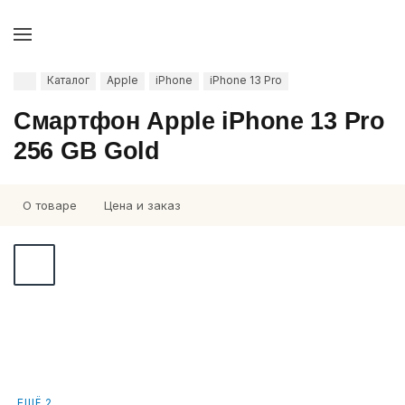
Каталог
Apple
iPhone
iPhone 13 Pro
Смартфон Apple iPhone 13 Pro
256 GB Gold
О товаре
Цена и заказ
ЕЩЁ 2