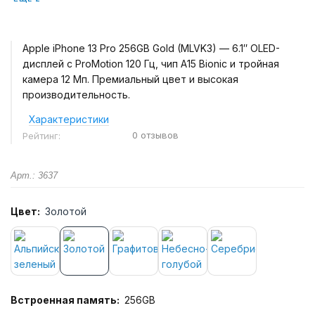
Apple iPhone 13 Pro 256GB Gold (MLVK3) — 6.1″ OLED-
дисплей с ProMotion 120 Гц, чип A15 Bionic и тройная
камера 12 Мп. Премиальный цвет и высокая
производительность.
Характеристики
0 отзывов
Рейтинг:
Арт.: 3637
Цвет:
Золотой
Встроенная память:
256GB