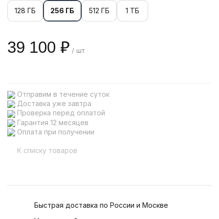
128 ГБ
256 ГБ
512 ГБ
1 ТБ
39 100 ₽
/ шт
Отправим в течение суток
Доставка уже завтра
Проверка перед оплатой
Гарантия 12 месяцев
Оплата при получении
К списку товаров
Быстрая доставка по России и Москве