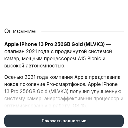
Описание
Apple iPhone 13 Pro 256GB Gold (MLVK3)
—
флагман 2021 года с продвинутой системой
камер, мощным процессором A15 Bionic и
высокой автономностью.
Осенью 2021 года компания Apple представила
новое поколение Pro‑смартфонов. Apple iPhone
13 Pro 256GB Gold (MLVK3) получил улучшенную
систему камер, энергоэффективный процессор и
оптимизированную работу iOS 15.
Показать полностью
Дизайн и защита