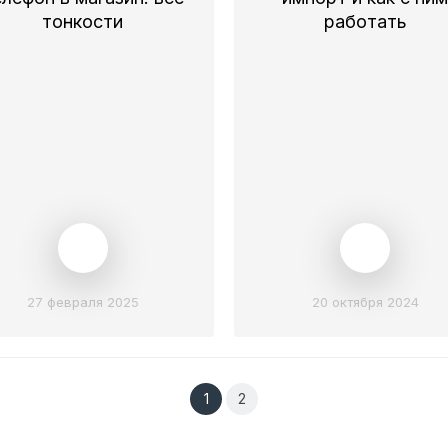
тонкости
работать
27 февраля 2025
20 октября 2024
1
2