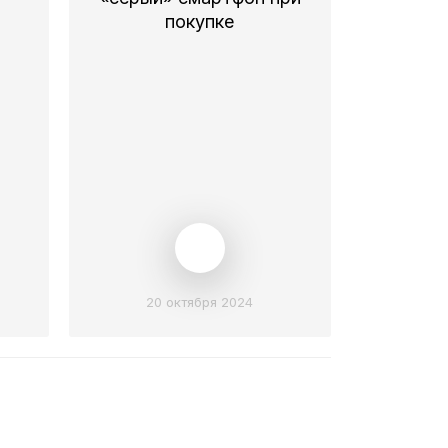
покупке
20 октября 2024