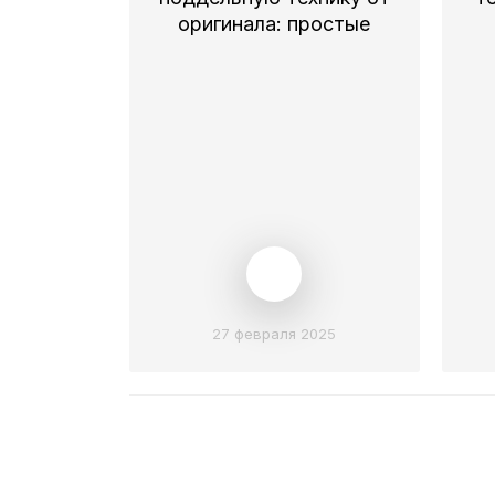
оригинала: простые
правила
27 февраля 2025