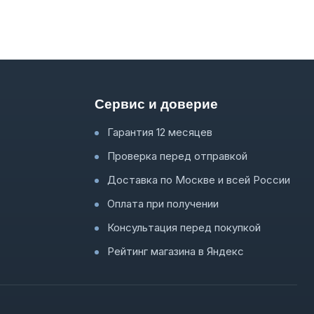
Сервис и доверие
Гарантия 12 месяцев
Проверка перед отправкой
Доставка по Москве и всей России
Оплата при получении
Консультация перед покупкой
Рейтинг магазина в Яндекс