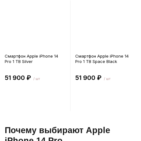
Смартфон Apple iPhone 14
Смартфон Apple iPhone 14
Pro 1 TB Silver
Pro 1 TB Space Black
51 900 ₽
51 900 ₽
/ шт
/ шт
В корзину
В корзину
Почему выбирают Apple
iPhone 14 Pro