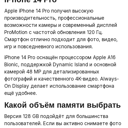
Apple iPhone 14 Pro получил высокую
производительность, профессиональные
возможности камеры и современный дисплей
ProMotion с частотой обновления 120 Гц.
Смартфон отлично подходит для фото, видео,
игр и повседневного использования.
iPhone 14 Pro оснащён процессором Apple A16
Bionic, поддержкой Dynamic Island и основной
камерой 48 MP для детализированных
фотографий и качественного 4K-видео. Always-
On Display делает использование смартфона
ещё удобнее.
Какой объём памяти выбрать
Версия 128 GB подойдёт для большинства
пользователей. Если вы активно снимаете фото