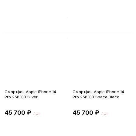
В корзину
В корзину
Смартфон Apple iPhone 14
Смартфон Apple iPhone 14
Pro 256 GB Silver
Pro 256 GB Space Black
45 700 ₽
45 700 ₽
/ шт
/ шт