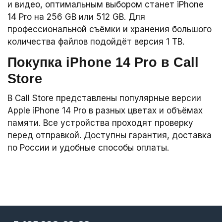
и видео, оптимальным выбором станет iPhone
14 Pro на 256 GB или 512 GB. Для
профессиональной съёмки и хранения большого
количества файлов подойдёт версия 1 TB.
Покупка iPhone 14 Pro в Call
Store
В Call Store представлены популярные версии
Apple iPhone 14 Pro в разных цветах и объёмах
памяти. Все устройства проходят проверку
перед отправкой. Доступны гарантия, доставка
по России и удобные способы оплаты.