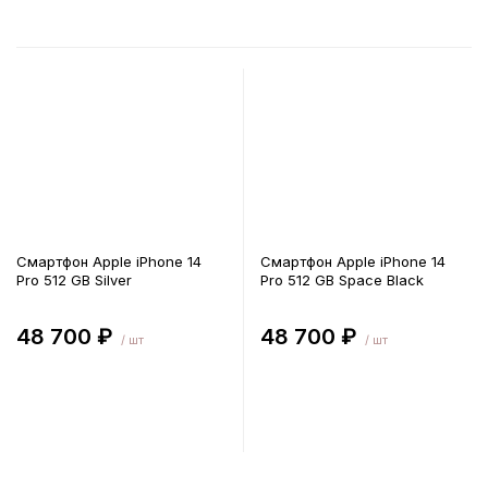
Смартфон Apple iPhone 14
Смартфон Apple iPhone 14
Pro 512 GB Silver
Pro 512 GB Space Black
48 700 ₽
48 700 ₽
/ шт
/ шт
В корзину
В корзину