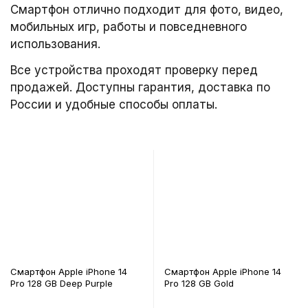
Смартфон отлично подходит для фото, видео,
мобильных игр, работы и повседневного
использования.
Все устройства проходят проверку перед
продажей. Доступны гарантия, доставка по
России и удобные способы оплаты.
Смартфон Apple iPhone 14
Смартфон Apple iPhone 14
Pro 128 GB Deep Purple
Pro 128 GB Gold