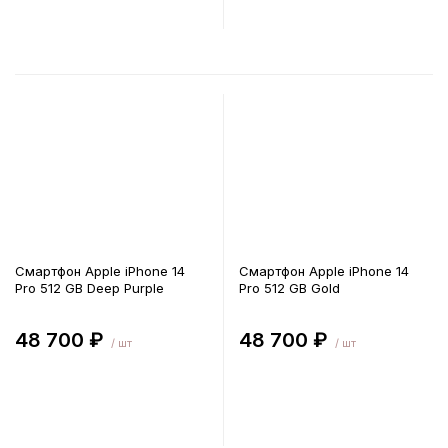
В корзину
В корзину
Смартфон Apple iPhone 14
Смартфон Apple iPhone 14
Pro 512 GB Deep Purple
Pro 512 GB Gold
48 700 ₽
48 700 ₽
/ шт
/ шт
В корзину
В корзину