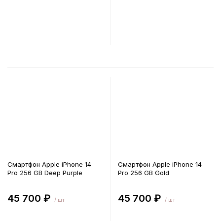
В корзину
В корзину
Смартфон Apple iPhone 14
Смартфон Apple iPhone 14
Pro 256 GB Deep Purple
Pro 256 GB Gold
45 700 ₽
45 700 ₽
/ шт
/ шт