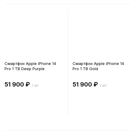
Смартфон Apple iPhone 14
Смартфон Apple iPhone 14
Pro 1 TB Deep Purple
Pro 1 TB Gold
51 900 ₽
51 900 ₽
/ шт
/ шт
В корзину
В корзину