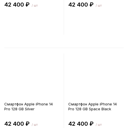
42 400 ₽
42 400 ₽
/ шт
/ шт
В корзину
В корзину
Смартфон Apple iPhone 14
Смартфон Apple iPhone 14
Pro 128 GB Silver
Pro 128 GB Space Black
42 400 ₽
42 400 ₽
/ шт
/ шт