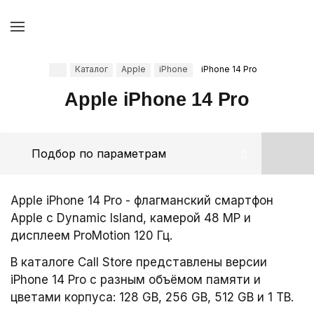
Каталог
Apple
iPhone
iPhone 14 Pro
Apple iPhone 14 Pro
Подбор по параметрам
Apple iPhone 14 Pro - флагманский смартфон
Apple с Dynamic Island, камерой 48 MP и
дисплеем ProMotion 120 Гц.
В каталоге Call Store представлены версии
iPhone 14 Pro с разным объёмом памяти и
цветами корпуса: 128 GB, 256 GB, 512 GB и 1 TB.