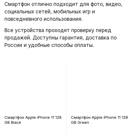
Смартфон отлично подходит для фото, видео,
социальных сетей, мобильных игр и
повседневного использования.
Все устройства проходят проверку перед
продажей. Доступны гарантия, доставка по
России и удобные способы оплаты.
Смартфон Apple iPhone 11 128
Смартфон Apple iPhone 11 128
GB Black
GB Green