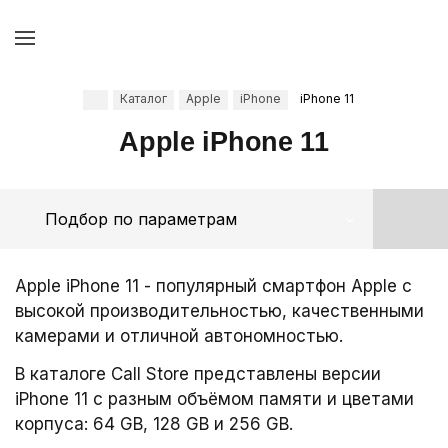
Каталог
Apple
iPhone
iPhone 11
Apple iPhone 11
Подбор по параметрам
Apple iPhone 11 - популярный смартфон Apple с
высокой производительностью, качественными
камерами и отличной автономностью.
В каталоге Call Store представлены версии
iPhone 11 с разным объёмом памяти и цветами
корпуса: 64 GB, 128 GB и 256 GB.