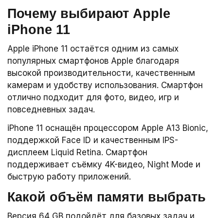
Почему выбирают Apple
iPhone 11
Apple iPhone 11 остаётся одним из самых
популярных смартфонов Apple благодаря
высокой производительности, качественным
камерам и удобству использования. Смартфон
отлично подходит для фото, видео, игр и
повседневных задач.
iPhone 11 оснащён процессором Apple A13 Bionic,
поддержкой Face ID и качественным IPS-
дисплеем Liquid Retina. Смартфон
поддерживает съёмку 4K-видео, Night Mode и
быструю работу приложений.
Какой объём памяти выбрать
Версия 64 GB подойдёт для базовых задач и