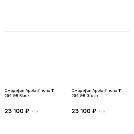
В корзину
В корзину
Смартфон Apple iPhone 11
Смартфон Apple iPhone 11
256 GB Black
256 GB Green
23 100 ₽
23 100 ₽
/ шт
/ шт