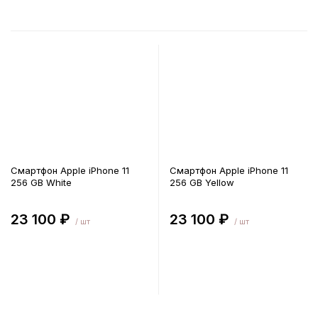
Смартфон Apple iPhone 11
Смартфон Apple iPhone 11
256 GB White
256 GB Yellow
23 100 ₽
23 100 ₽
/ шт
/ шт
В корзину
В корзину