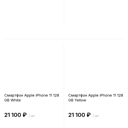
В корзину
В корзину
Смартфон Apple iPhone 11 128
Смартфон Apple iPhone 11 128
GB White
GB Yellow
21 100 ₽
21 100 ₽
/ шт
/ шт