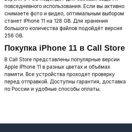
повседневного использования. Если вы активно
снимаете фото и видео, оптимальным выбором
станет iPhone 11 на 128 GB. Для хранения
большого количества файлов подойдёт версия
256 GB.
Покупка iPhone 11 в Call Store
В Call Store представлены популярные версии
Apple iPhone 11 в разных цветах и объёмах
памяти. Все устройства проходят проверку
перед отправкой. Доступны гарантия, доставка
по России и удобные способы оплаты.