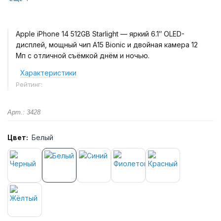
Apple iPhone 14 512GB Starlight — яркий 6.1″ OLED-
дисплей, мощный чип A15 Bionic и двойная камера 12
Мп с отличной съёмкой днём и ночью.
Характеристики
Рейтинг:
Арт.: 3428
Цвет:
Белый