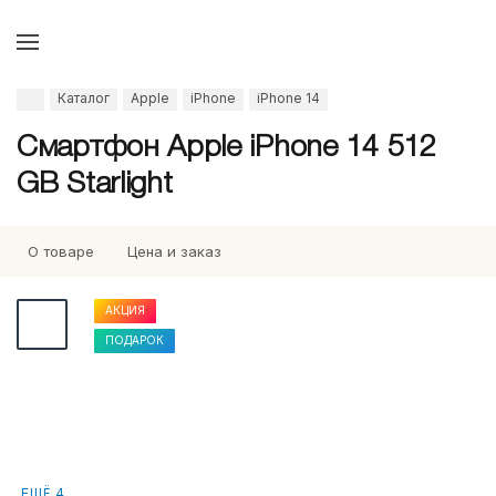
Каталог
Apple
iPhone
iPhone 14
Смартфон Apple iPhone 14 512
GB Starlight
О товаре
Цена и заказ
АКЦИЯ
ПОДАРОК
ЕЩЁ 4