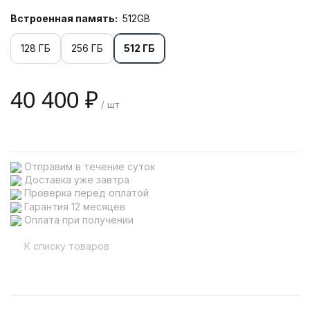
Встроенная память:
512GB
128 ГБ
256 ГБ
512 ГБ
40 400 ₽
/ шт
Отправим в течение суток
Доставка уже завтра
Проверка перед оплатой
Гарантия 12 месяцев
Оплата при получении
К списку товаров