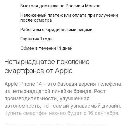
Быстрая доставка по России и Москве
Наложенный платеж или оплата при получении
после осмотра
Работаем с юридическими лицами
Гарантия 1 года
Обмен в течении 14 дней
Четырнадцатое поколение
смартфонов от Apple
Apple iPhone 14 – это базовая версия телефона
из четырнадцатой линейки бренда. Рост
производительности, улучшенная
автономность, тот самый узнаваемый дизайн.
Купить смартфон можно будет с 16 сентября.
Традиционно, смартфон безукоризненно