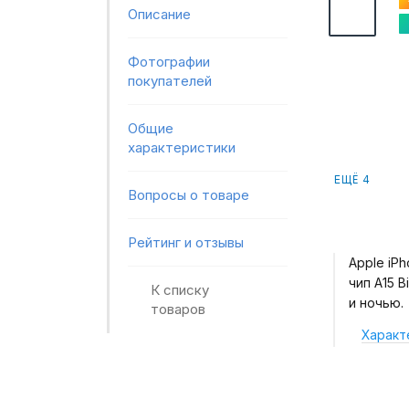
Описание
Фотографии
покупателей
Общие
характеристики
ЕЩЁ 4
Вопросы о товаре
Рейтинг и отзывы
Apple iP
чип A15 
К списку
и ночью.
товаров
Характ