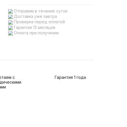
Отправим в течение суток
Доставка уже завтра
Проверка перед оплатой
Гарантия 12 месяцев
Оплата при получении
отаем с
Гарантия 1 года
дическими
ами