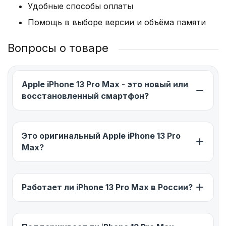
Удобные способы оплаты
Помощь в выборе версии и объёма памяти
Вопросы о товаре
Apple iPhone 13 Pro Max - это новый или
восстановленный смартфон?
Это оригинальный Apple iPhone 13 Pro
Max?
Работает ли iPhone 13 Pro Max в России?