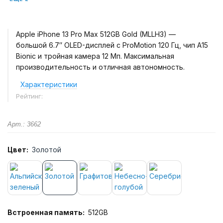
Apple iPhone 13 Pro Max 512GB Gold (MLLH3) —
большой 6.7″ OLED-дисплей с ProMotion 120 Гц, чип A15
Bionic и тройная камера 12 Мп. Максимальная
производительность и отличная автономность.
Характеристики
Рейтинг:
Арт.: 3662
Цвет:
Золотой
Встроенная память:
512GB