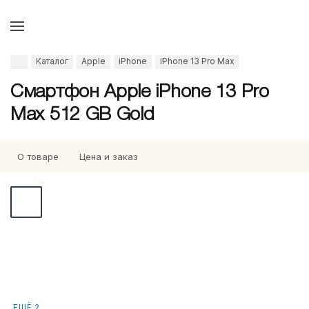
Каталог
Apple
iPhone
iPhone 13 Pro Max
Смартфон Apple iPhone 13 Pro
Max 512 GB Gold
О товаре
Цена и заказ
ЕЩЁ 2