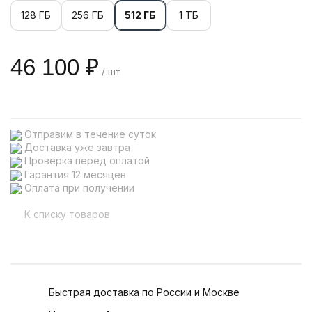
128 ГБ
256 ГБ
512 ГБ
1 ТБ
46 100 ₽
/ шт
Отправим в течение суток
Доставка уже завтра
Проверка перед оплатой
Гарантия 12 месяцев
Оплата при получении
К списку товаров
Быстрая доставка по России и Москве