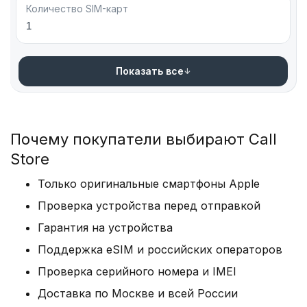
Количество SIM-карт
1
Показать все
Почему покупатели выбирают Call
Store
Только оригинальные смартфоны Apple
Проверка устройства перед отправкой
Гарантия на устройства
Поддержка eSIM и российских операторов
Проверка серийного номера и IMEI
Доставка по Москве и всей России