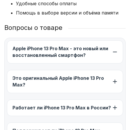
Удобные способы оплаты
Помощь в выборе версии и объёма памяти
Вопросы о товаре
Apple iPhone 13 Pro Max - это новый или
восстановленный смартфон?
Это оригинальный Apple iPhone 13 Pro
Max?
Работает ли iPhone 13 Pro Max в России?