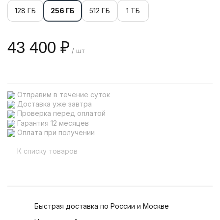
128 ГБ
256 ГБ
512 ГБ
1 ТБ
43 400 ₽
/ шт
Отправим в течение суток
Доставка уже завтра
Проверка перед оплатой
Гарантия 12 месяцев
Оплата при получении
К списку товаров
Быстрая доставка по России и Москве