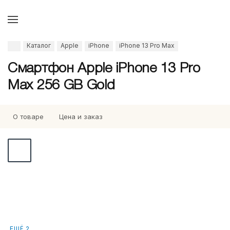
Каталог
Apple
iPhone
iPhone 13 Pro Max
Смартфон Apple iPhone 13 Pro
Max 256 GB Gold
О товаре
Цена и заказ
ЕЩЁ 2