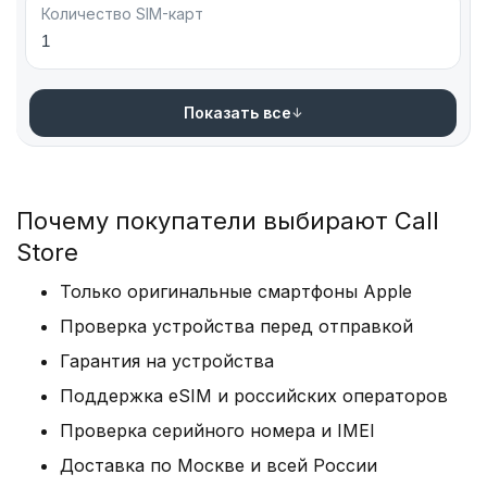
Количество SIM-карт
1
Показать все
Почему покупатели выбирают Call
Store
Только оригинальные смартфоны Apple
Проверка устройства перед отправкой
Гарантия на устройства
Поддержка eSIM и российских операторов
Проверка серийного номера и IMEI
Доставка по Москве и всей России