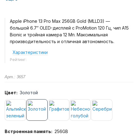
Apple iPhone 13 Pro Max 256GB Gold (MLLD3) —
большой 6.7″ OLED-дисплей с ProMotion 120 Гц, чип A15
Bionic и тройная камера 12 Мп. Максимальная
производительность и отличная автономность.
Характеристики
Рейтинг:
Арт.: 3657
Цвет:
Золотой
Встроенная память:
256GB