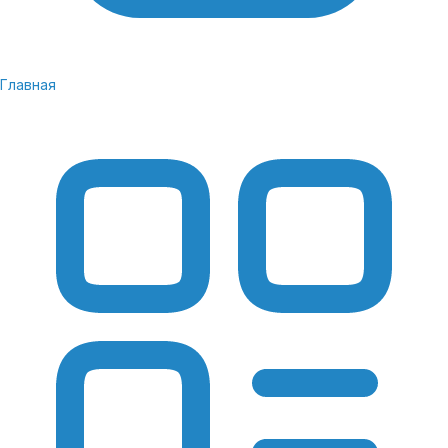
Главная