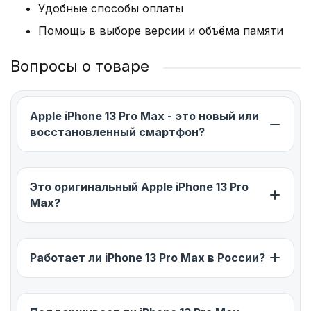
Удобные способы оплаты
Помощь в выборе версии и объёма памяти
Вопросы о товаре
Apple iPhone 13 Pro Max - это новый или
восстановленный смартфон?
Это оригинальный Apple iPhone 13 Pro
Max?
Работает ли iPhone 13 Pro Max в России?