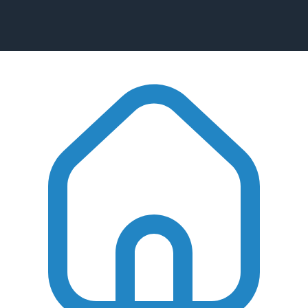
Консультация перед покупкой
Рейтинг магазина в Яндекс