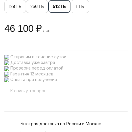
128 ГБ
256 ГБ
512 ГБ
1 ТБ
46 100 ₽
/ шт
Отправим в течение суток
Доставка уже завтра
Проверка перед оплатой
Гарантия 12 месяцев
Оплата при получении
К списку товаров
Быстрая доставка по России и Москве