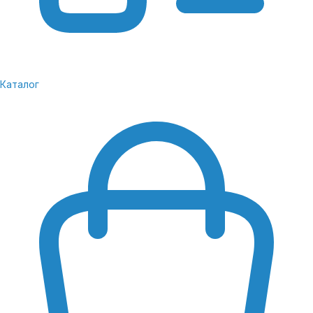
Каталог