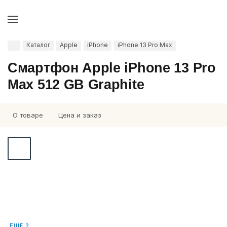
Каталог
Apple
iPhone
iPhone 13 Pro Max
Смартфон Apple iPhone 13 Pro
Max 512 GB Graphite
О товаре
Цена и заказ
ЕЩЁ 2