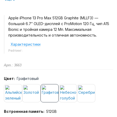
Apple iPhone 13 Pro Max 512GB Graphite (MLLF3) —
большой 6.7″ OLED-дисплей с ProMotion 120 Гц, чип A15
Bionic и тройная камера 12 Мп. Максимальная
производительность и отличная автономность.
Характеристики
Рейтинг:
Арт.: 3663
Цвет:
Графитовый
Встроенная память:
512GB