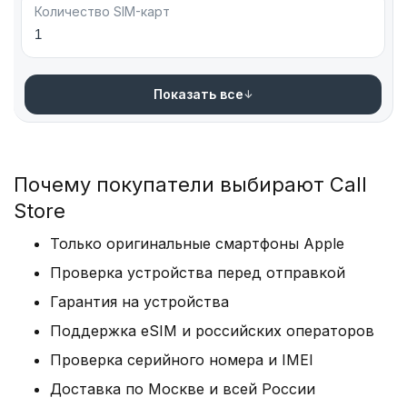
Количество SIM-карт
1
Показать все
Почему покупатели выбирают Call
Store
Только оригинальные смартфоны Apple
Проверка устройства перед отправкой
Гарантия на устройства
Поддержка eSIM и российских операторов
Проверка серийного номера и IMEI
Доставка по Москве и всей России