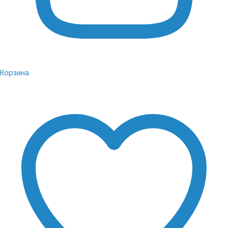
Корзина