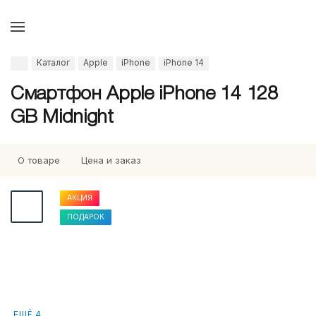
Каталог
Apple
iPhone
iPhone 14
Смартфон Apple iPhone 14 128
GB Midnight
О товаре
Цена и заказ
АКЦИЯ
ПОДАРОК
ЕЩЁ 4