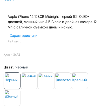
Apple iPhone 14 128GB Midnight - яркий 6.1″ OLED-
дисплей, мощный чип A15 Bionic и двойная камера 12
Мп с отличной съёмкой днём и ночью.
Характеристики
Рейтинг:
Арт.: 3423
Цвет:
Черный