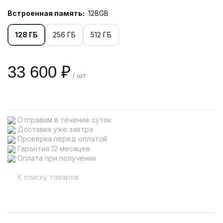
Встроенная память:
128GB
128 ГБ
256 ГБ
512 ГБ
33 600 ₽
/ шт
Отправим в течение суток
Доставка уже завтра
Проверка перед оплатой
Гарантия 12 месяцев
Оплата при получении
К списку товаров