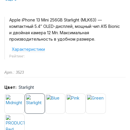
Apple iPhone 13 Mini 256GB Starlight (MLK63) —
компактный 5.4″ OLED-дисплей, мощный чип A15 Bionic
и двойная камера 12 Мп. Максимальная
производительность в удобном размере.
Характеристики
Рейтинг:
Арт.: 3523
Цвет:
Starlight