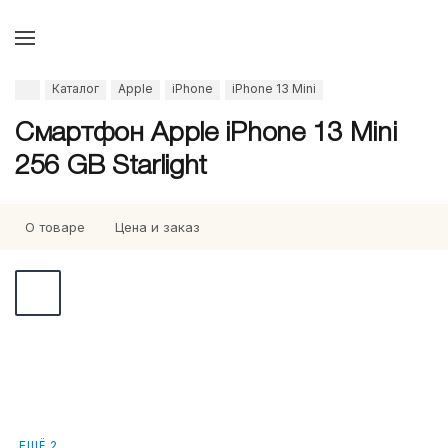
Каталог
Apple
iPhone
iPhone 13 Mini
Смартфон Apple iPhone 13 Mini
256 GB Starlight
О товаре
Цена и заказ
ЕЩЁ 2