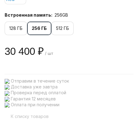
Встроенная память:
256GB
128 ГБ
256 ГБ
512 ГБ
30 400 ₽
/ шт
Отправим в течение суток
Доставка уже завтра
Проверка перед оплатой
Гарантия 12 месяцев
Оплата при получении
К списку товаров