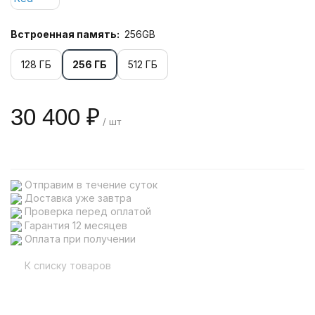
Встроенная память:
256GB
128 ГБ
256 ГБ
512 ГБ
30 400 ₽
/ шт
Отправим в течение суток
Доставка уже завтра
Проверка перед оплатой
Гарантия 12 месяцев
Оплата при получении
К списку товаров