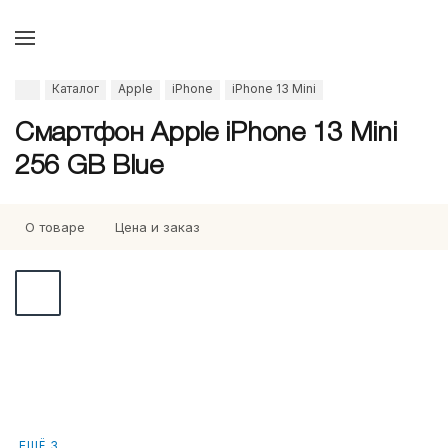
Каталог
Apple
iPhone
iPhone 13 Mini
Смартфон Apple iPhone 13 Mini
256 GB Blue
О товаре
Цена и заказ
ЕЩЁ 3