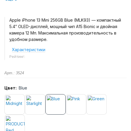
Apple iPhone 13 Mini 256GB Blue (MLK93) — компактный
5.4″ OLED-дисплей, мощный чип A15 Bionic и двойная
камера 12 Мп. Максимальная производительность в
удобном размере.
Характеристики
Рейтинг:
Арт.: 3524
Цвет:
Blue