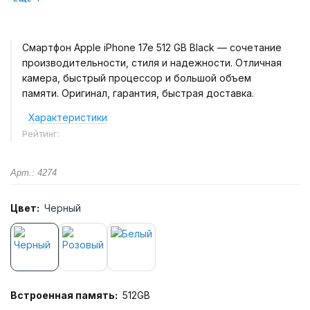
Смартфон Apple iPhone 17e 512 GB Black — сочетание
производительности, стиля и надежности. Отличная
камера, быстрый процессор и большой объем
памяти. Оригинал, гарантия, быстрая доставка.
Характеристики
Рейтинг:
Арт.: 4274
Цвет:
Черный
Встроенная память:
512GB