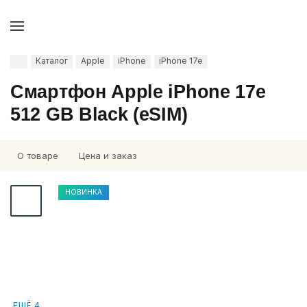
Каталог
Apple
iPhone
iPhone 17e
Смартфон Apple iPhone 17e
512 GB Black (eSIM)
О товаре
Цена и заказ
НОВИНКА
ЕЩЁ 4