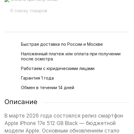
К списку товаров
Быстрая доставка по России и Москве
Наложенный платеж или оплата при получении
после осмотра
Работаем с юридическими лицами
Гарантия 1 года
Обмен в течении 14 дней
Описание
В марте 2026 года состоялся релиз cмартфон
Apple iPhone 17e 512 GB Black — бюджетной
модели Apple. Основным обновлением стало