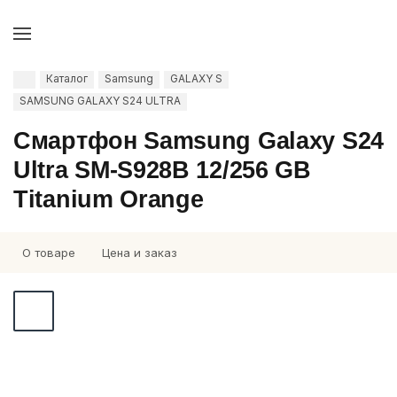
Каталог
Samsung
GALAXY S
SAMSUNG GALAXY S24 ULTRA
Смартфон Samsung Galaxy S24
Ultra SM-S928B 12/256 GB
Titanium Orange
О товаре
Цена и заказ