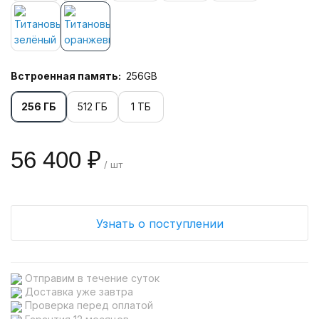
Встроенная память:
256GB
256 ГБ
512 ГБ
1 ТБ
56 400 ₽
/ шт
Узнать о поступлении
Отправим в течение суток
Доставка уже завтра
Проверка перед оплатой