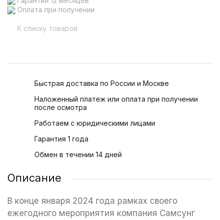
Гарантия 12 месяцев
Оплата при получении
К списку товаров
Быстрая доставка по России и Москве
Наложенный платеж или оплата при получении
после осмотра
Работаем с юридическими лицами
Гарантия 1 года
Обмен в течении 14 дней
Описание
В конце января 2024 года рамках своего
ежегодного мероприятия компания Самсунг