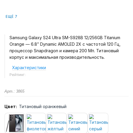
ЕЩЁ 7
Samsung Galaxy S24 Ultra SM-S928B 12/256GB Titanium
Orange — 6.8″ Dynamic AMOLED 2X с частотой 120 Гц,
процессор Snapdragon и камера 200 Мп. Титановый
корпус и максимальная производительность.
Характеристики
Рейтинг:
Арт.: 3865
Цвет:
Титановый оранжевый