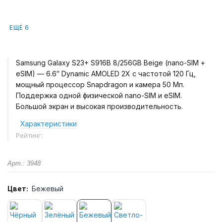
ЕЩЁ 6
Samsung Galaxy S23+ S916B 8/256GB Beige (nano-SIM +
eSIM) — 6.6″ Dynamic AMOLED 2X с частотой 120 Гц,
мощный процессор Snapdragon и камера 50 Мп.
Поддержка одной физической nano-SIM и eSIM.
Большой экран и высокая производительность.
Характеристики
Рейтинг:
Арт.: 3948
Цвет:
Бежевый