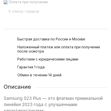
Оплата при получении
К списку товаров
Быстрая доставка по России и Москве
Наложенный платеж или оплата при получении
после осмотра
Работаем с юридическими лицами
Гарантия 1 года
Обмен в течении 14 дней
Описание
Samsung S23 Plus — это флагман премиальной
линейки 2023 года с улучшенными
характеристиками: