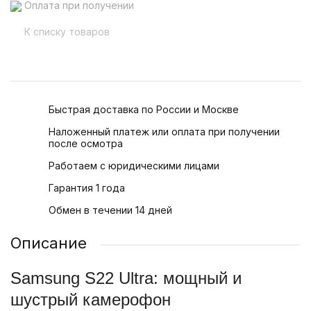
Оплата при получении
К списку товаров
Быстрая доставка по России и Москве
Наложенный платеж или оплата при получении
после осмотра
Работаем с юридическими лицами
Гарантия 1 года
Обмен в течении 14 дней
Описание
Samsung S22 Ultra: мощный и
шустрый камерофон