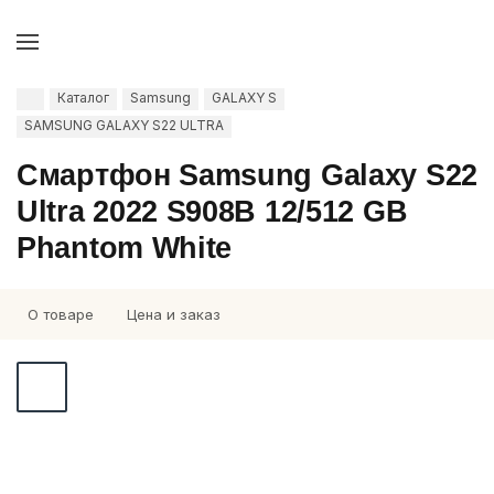
Каталог
Samsung
GALAXY S
SAMSUNG GALAXY S22 ULTRA
Смартфон Samsung Galaxy S22
Ultra 2022 S908B 12/512 GB
Phantom White
О товаре
Цена и заказ