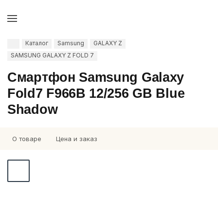
Каталог
Samsung
GALAXY Z
SAMSUNG GALAXY Z FOLD 7
Смартфон Samsung Galaxy
Fold7 F966B 12/256 GB Blue
Shadow
О товаре
Цена и заказ