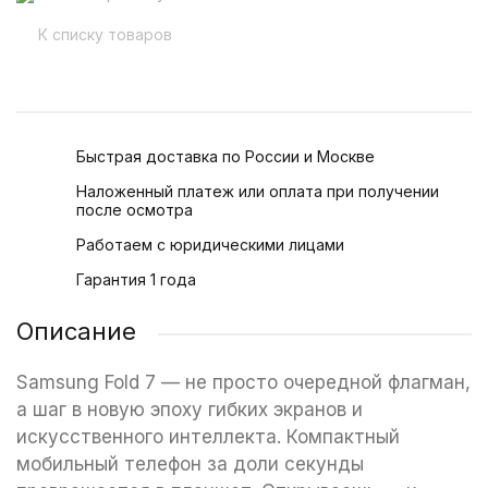
К списку товаров
Быстрая доставка по России и Москве
Наложенный платеж или оплата при получении
после осмотра
Работаем с юридическими лицами
Гарантия 1 года
Описание
Samsung Fold 7 — не просто очередной флагман,
а шаг в новую эпоху гибких экранов и
искусственного интеллекта. Компактный
мобильный телефон за доли секунды