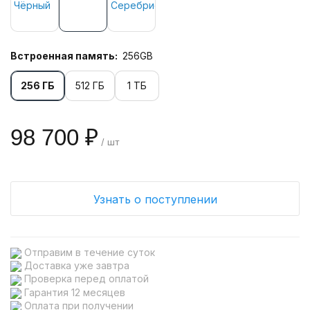
Встроенная память:
256GB
256 ГБ
512 ГБ
1 ТБ
98 700 ₽
/ шт
Узнать о поступлении
Отправим в течение суток
Доставка уже завтра
Проверка перед оплатой
Гарантия 12 месяцев
Оплата при получении