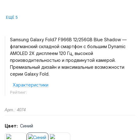
ЕЩЁ 5
Samsung Galaxy Fold7 F966B 12/256GB Blue Shadow —
флагманский складной смартфон с большим Dynamic
AMOLED 2X дисплеем 120 Гц, высокой
производительностью и продвинутой камерой.
Премиальный дизайн и максимальные возможности
серии Galaxy Fold.
Характеристики
Рейтинг:
Арт.: 4074
Цвет:
Синий