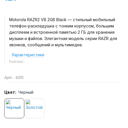
Motorola RAZR2 V8 2GB Black — стильный мобильный
телефон-раскладушка с тонким корпусом, большим
дисплеем и встроенной памятью 2 ГБ для хранения
музыки и файлов. Элегантная модель серии RAZR для
звонков, сообщений и мультимедиа.
Характеристики
Рейтинг:
Арт.: 4255
Цвет:
Черный