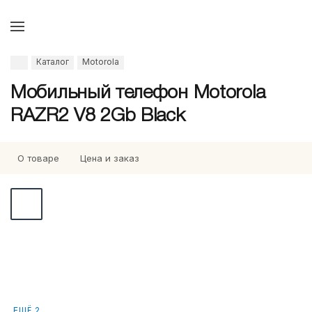
Каталог
Motorola
Мобильный телефон Motorola
RAZR2 V8 2Gb Black
О товаре
Цена и заказ
ЕЩЁ 2