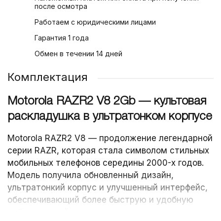
после осмотра
Работаем с юридическими лицами
Гарантия 1 года
Обмен в течении 14 дней
Комплектация
Motorola RAZR2 V8 2Gb — культовая
раскладушка в ультратонком корпусе
Motorola RAZR2 V8 — продолжение легендарной
серии RAZR, которая стала символом стильных
мобильных телефонов середины 2000-х годов.
Модель получила обновленный дизайн,
ультратонкий корпус и улучшенный интерфейс,
обеспечивающий более быструю и удобную
работу устройства.