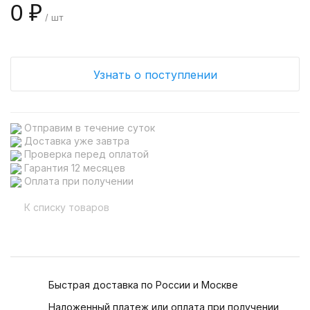
0 ₽
/ шт
Узнать о поступлении
Отправим в течение суток
Доставка уже завтра
Проверка перед оплатой
Гарантия 12 месяцев
Оплата при получении
К списку товаров
Быстрая доставка по России и Москве
Наложенный платеж или оплата при получении