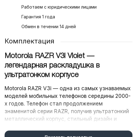
Работаем с юридическими лицами
Гарантия 1 года
Обмен в течении 14 дней
Комплектация
Motorola RAZR V3i Violet —
легендарная раскладушка в
ультратонком корпусе
Motorola RAZR V3i — одна из самых узнаваемых
моделей мобильных телефонов середины 2000-
х годов. Телефон стал продолжением
знаменитой серии RAZR, получив ультратонкий
металлический корпус, стильный дизайн и
улучшенные мультимедийные возможности.