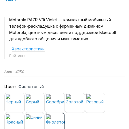
Motorola RAZR V3i Violet — компактный мобильный
телефон-раскладушка с фирменным дизайном
Motorola, цветным дисплеем и поддержкой Bluetooth
для удобного общения и мультимедиа.
Характеристики
Рейтинг:
Арт.: 4254
Цвет:
Фиолетовый