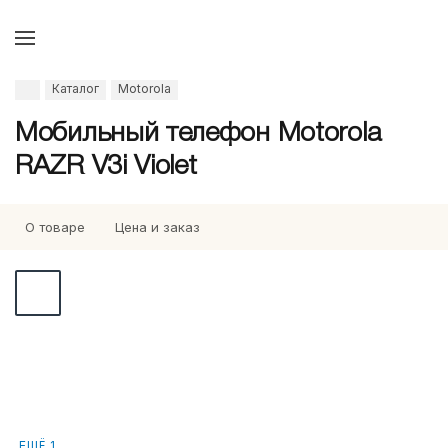
Каталог
Motorola
Мобильный телефон Motorola
RAZR V3i Violet
О товаре
Цена и заказ
ЕЩЁ 1