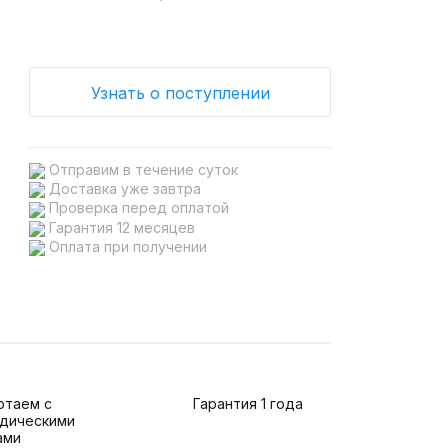
Узнать о поступлении
Отправим в течение суток
Доставка уже завтра
Проверка перед оплатой
Гарантия 12 месяцев
Оплата при получении
отаем с
Гарантия 1 года
дическими
ами