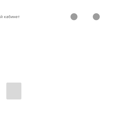
й кабинет