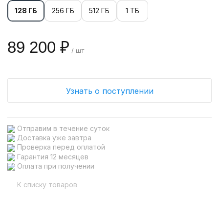
128 ГБ
256 ГБ
512 ГБ
1 ТБ
89 200 ₽
/ шт
Узнать о поступлении
Отправим в течение суток
Доставка уже завтра
Проверка перед оплатой
Гарантия 12 месяцев
Оплата при получении
К списку товаров