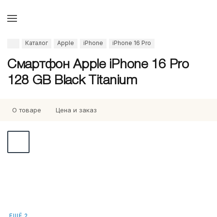
Каталог
Apple
iPhone
iPhone 16 Pro
Смартфон Apple iPhone 16 Pro
128 GB Black Titanium
О товаре
Цена и заказ
ЕЩЁ 2