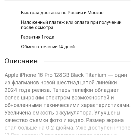
Быстрая доставка по России и Москве
Наложенный платеж или оплата при получении
после осмотра
Гарантия 1 года
Обмен в течении 14 дней
Описание
Apple iPhone 16 Pro 128GB Black Titanium — один
из флагманов новой шестнадцатой линейки
2024 года релиза. Теперь телефон обладает
более широким спектром возможностей и
обновленными техническими характеристиками.
Увеличена емкость аккумулятора. Улучшены
качество съемки фото и видео. Размер экрана
стал больше на 0,2 дюйма. Уже доступен iPhone