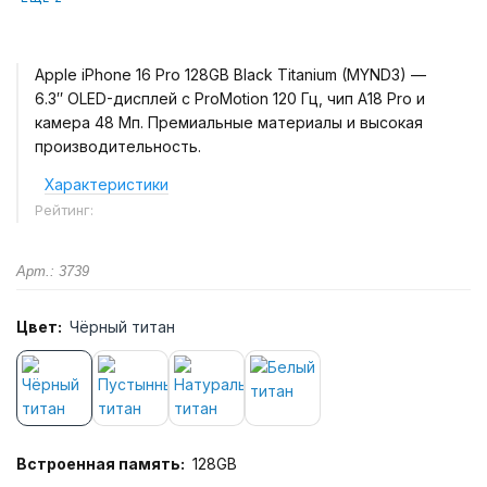
Apple iPhone 16 Pro 128GB Black Titanium (MYND3) —
6.3″ OLED-дисплей с ProMotion 120 Гц, чип A18 Pro и
камера 48 Мп. Премиальные материалы и высокая
производительность.
Характеристики
Рейтинг:
Арт.: 3739
Цвет:
Чёрный титан
Встроенная память:
128GB