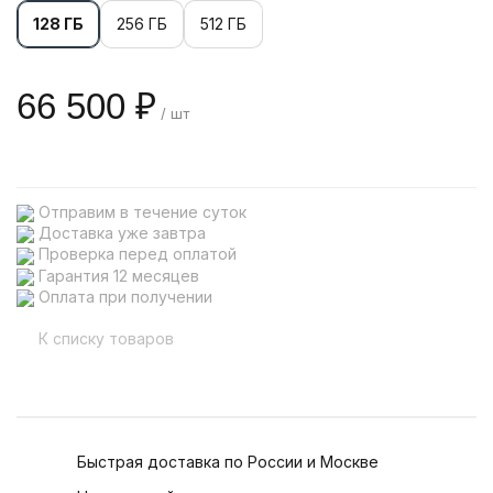
128 ГБ
256 ГБ
512 ГБ
66 500 ₽
/ шт
Отправим в течение суток
Доставка уже завтра
Проверка перед оплатой
Гарантия 12 месяцев
Оплата при получении
К списку товаров
Быстрая доставка по России и Москве