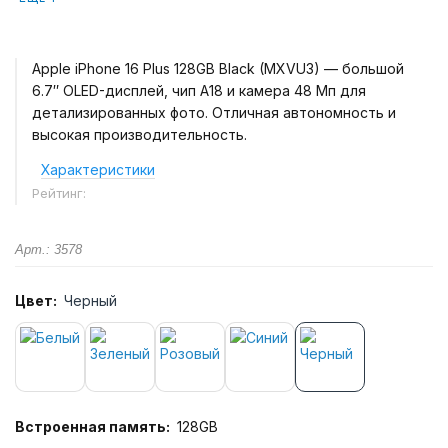
Apple iPhone 16 Plus 128GB Black (MXVU3) — большой
6.7″ OLED-дисплей, чип A18 и камера 48 Мп для
детализированных фото. Отличная автономность и
высокая производительность.
Характеристики
Рейтинг:
Арт.: 3578
Цвет:
Черный
Встроенная память:
128GB