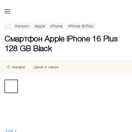
Каталог
Apple
iPhone
iPhone 16 Plus
Смартфон Apple iPhone 16 Plus
128 GB Black
О товаре
Цена и заказ
ЕЩЁ 1