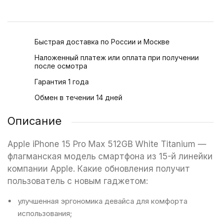
Быстрая доставка по России и Москве
Наложенный платеж или оплата при получении
после осмотра
Гарантия 1 года
Обмен в течении 14 дней
Описание
Apple iPhone 15 Pro Max 512GB White Titanium —
флагманская модель смартфона из 15-й линейки
компании Apple. Какие обновления получит
пользователь с новым гаджетом:
улучшенная эргономика девайса для комфорта
использования;