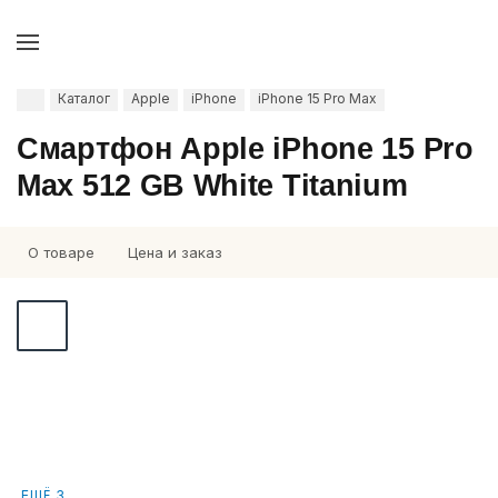
Каталог
Apple
iPhone
iPhone 15 Pro Max
Смартфон Apple iPhone 15 Pro
Max 512 GB White Titanium
О товаре
Цена и заказ
ЕЩЁ 3