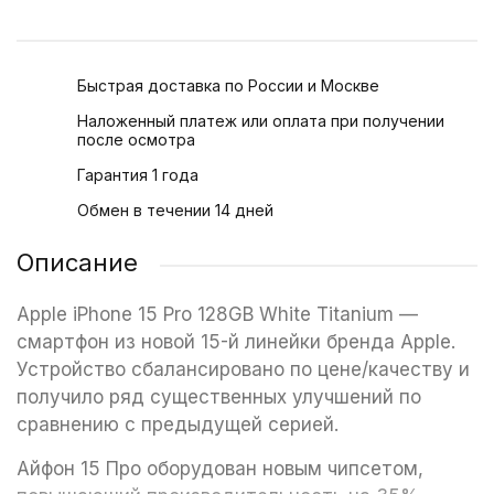
Быстрая доставка по России и Москве
Наложенный платеж или оплата при получении
после осмотра
Гарантия 1 года
Обмен в течении 14 дней
Описание
Apple iPhone 15 Pro 128GB White Titanium —
смартфон из новой 15-й линейки бренда Apple.
Устройство сбалансировано по цене/качеству и
получило ряд существенных улучшений по
сравнению с предыдущей серией.
Айфон 15 Про оборудован новым чипсетом,