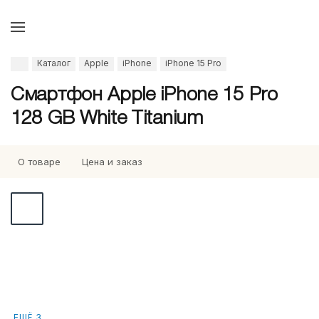
Каталог
Apple
iPhone
iPhone 15 Pro
Смартфон Apple iPhone 15 Pro
128 GB White Titanium
О товаре
Цена и заказ
ЕЩЁ 3