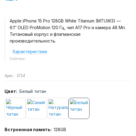
Apple iPhone 15 Pro 128GB White Titanium (MTUW3) —
6.1″ OLED ProMotion 120 Гц, чип A17 Pro и камера 48 Мп.
Титановый корпус и флагманская
производительность.
Характеристики
Рейтинг:
Арт.: 3714
Цвет:
Белый титан
Встроенная память:
128GB