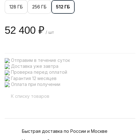
128 ГБ
256 ГБ
512 ГБ
52 400 ₽
/ шт
Отправим в течение суток
Доставка уже завтра
Проверка перед оплатой
Гарантия 12 месяцев
Оплата при получении
К списку товаров
Быстрая доставка по России и Москве