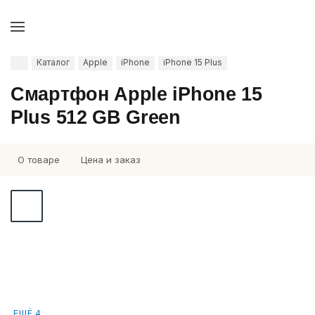
Каталог
Apple
iPhone
iPhone 15 Plus
Смартфон Apple iPhone 15
Plus 512 GB Green
О товаре
Цена и заказ
ЕЩЁ 4