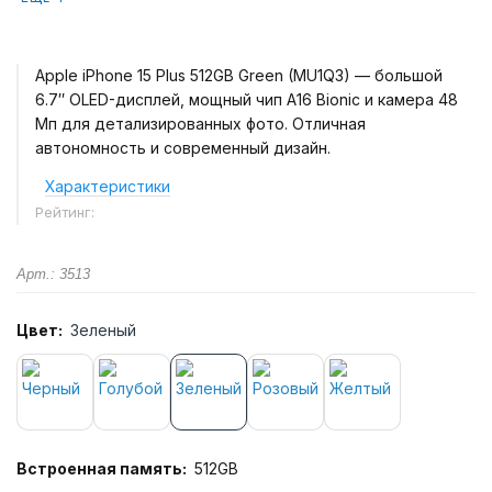
Apple iPhone 15 Plus 512GB Green (MU1Q3) — большой
6.7″ OLED-дисплей, мощный чип A16 Bionic и камера 48
Мп для детализированных фото. Отличная
автономность и современный дизайн.
Характеристики
Рейтинг:
Арт.: 3513
Цвет:
Зеленый
Встроенная память:
512GB