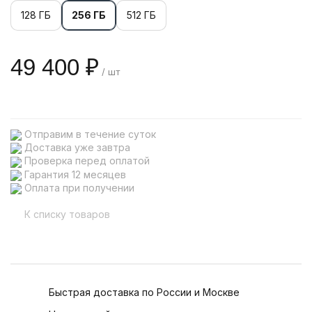
128 ГБ
256 ГБ
512 ГБ
49 400 ₽
/ шт
Отправим в течение суток
Доставка уже завтра
Проверка перед оплатой
Гарантия 12 месяцев
Оплата при получении
К списку товаров
Быстрая доставка по России и Москве