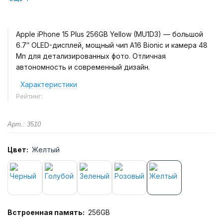
Apple iPhone 15 Plus 256GB Yellow (MU1D3) — большой
6.7″ OLED-дисплей, мощный чип A16 Bionic и камера 48
Мп для детализированных фото. Отличная
автономность и современный дизайн.
Характеристики
Рейтинг:
Арт.: 3510
Цвет:
Желтый
Встроенная память:
256GB