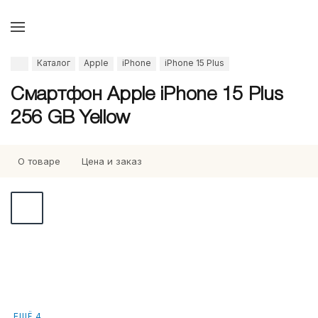
Каталог
Apple
iPhone
iPhone 15 Plus
Смартфон Apple iPhone 15 Plus
256 GB Yellow
О товаре
Цена и заказ
ЕЩЁ 4