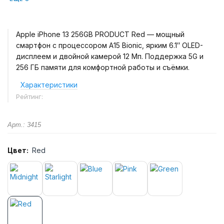
Apple iPhone 13 256GB PRODUCT Red — мощный
смартфон с процессором A15 Bionic, ярким 6.1″ OLED-
дисплеем и двойной камерой 12 Мп. Поддержка 5G и
256 ГБ памяти для комфортной работы и съёмки.
Характеристики
Рейтинг:
Арт.: 3415
Цвет:
Red