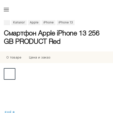
Каталог
Apple
iPhone
iPhone 13
Смартфон Apple iPhone 13 256
GB PRODUCT Red
О товаре
Цена и заказ
ЕЩЁ 8