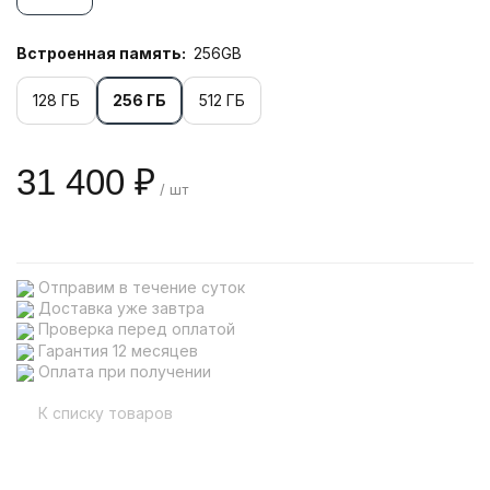
Встроенная память:
256GB
128 ГБ
256 ГБ
512 ГБ
31 400 ₽
/ шт
Отправим в течение суток
Доставка уже завтра
Проверка перед оплатой
Гарантия 12 месяцев
Оплата при получении
К списку товаров