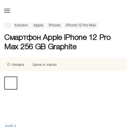
Каталог
Apple
iPhone
iPhone 12 Pro Max
Смартфон Apple iPhone 12 Pro
Max 256 GB Graphite
О товаре
Цена и заказ
ЕЩЁ 2