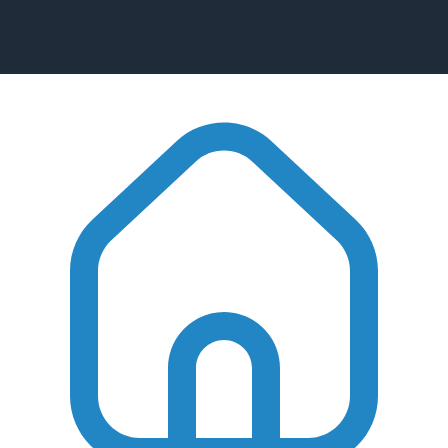
Консультация перед покупкой
Рейтинг магазина в Яндекс