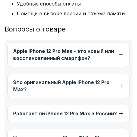
Удобные способы оплаты
Помощь в выборе версии и объёма памяти
Вопросы о товаре
Apple iPhone 12 Pro Max - это новый или
восстановленный смартфон?
Это оригинальный Apple iPhone 12 Pro
Max?
Работает ли iPhone 12 Pro Max в России?