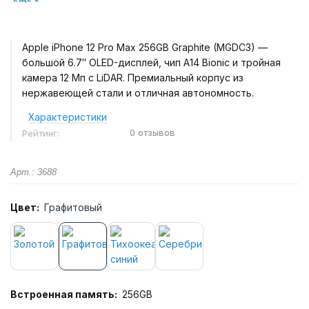
Apple iPhone 12 Pro Max 256GB Graphite (MGDC3) —
большой 6.7″ OLED-дисплей, чип A14 Bionic и тройная
камера 12 Мп с LiDAR. Премиальный корпус из
нержавеющей стали и отличная автономность.
Характеристики
0 отзывов
Рейтинг:
Арт.: 3688
Цвет:
Графитовый
Встроенная память:
256GB