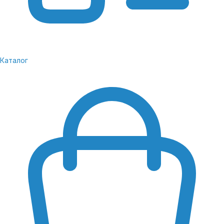
Каталог