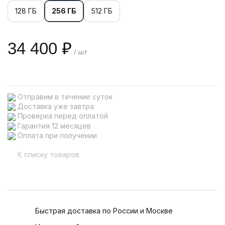
128 ГБ
256 ГБ
512 ГБ
34 400 ₽
/ шт
Отправим в течение суток
Доставка уже завтра
Проверка перед оплатой
Гарантия 12 месяцев
Оплата при получении
К списку товаров
Быстрая доставка по России и Москве