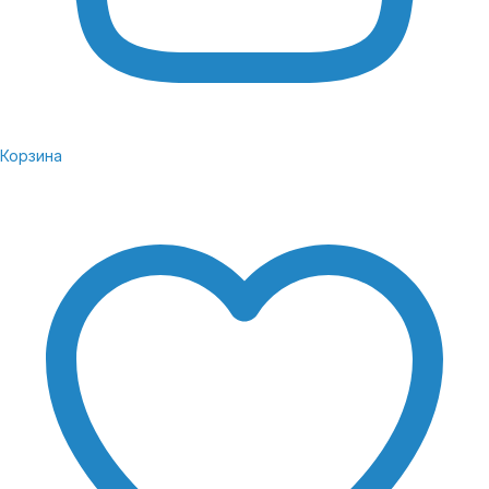
Корзина