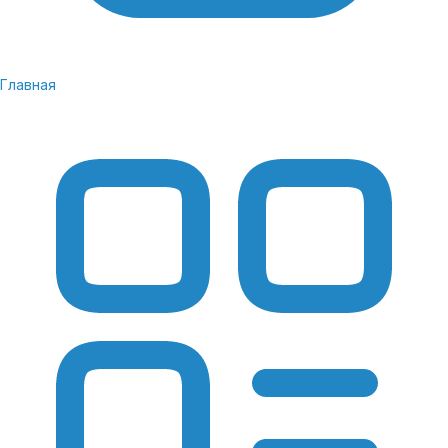
Главная