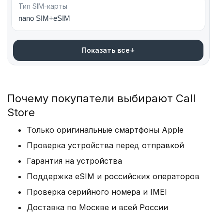
Тип SIM-карты
nano SIM+eSIM
Показать все
Почему покупатели выбирают Call
Store
Только оригинальные смартфоны Apple
Проверка устройства перед отправкой
Гарантия на устройства
Поддержка eSIM и российских операторов
Проверка серийного номера и IMEI
Доставка по Москве и всей России