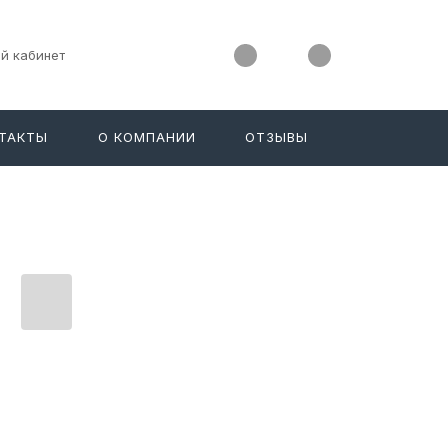
й кабинет
ТАКТЫ
О КОМПАНИИ
ОТЗЫВЫ