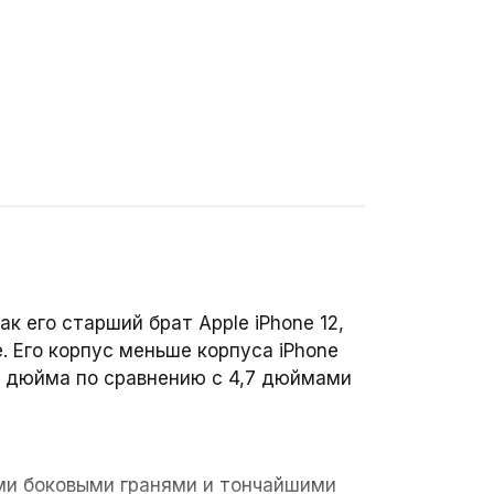
ак его старший брат Apple iPhone 12,
. Его корпус меньше корпуса iPhone
,4 дюйма по сравнению с 4,7 дюймами
кими боковыми гранями и тончайшими