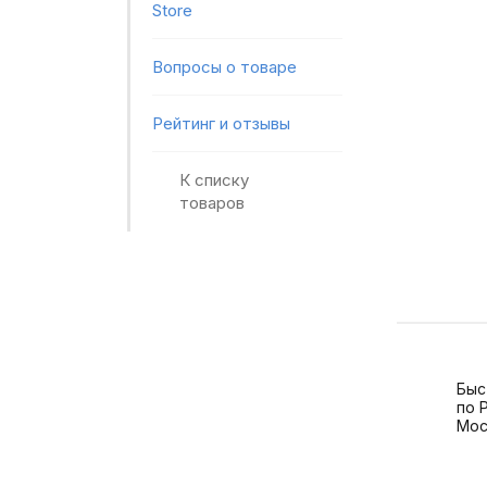
Store
Вопросы о товаре
Рейтинг и отзывы
К списку
товаров
Быс
по 
Мос