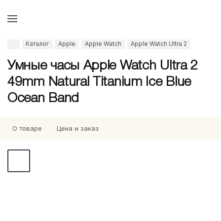
Каталог
Apple
Apple Watch
Apple Watch Ultra 2
Умные часы Apple Watch Ultra 2
49mm Natural Titanium Ice Blue
Ocean Band
О товаре
Цена и заказ