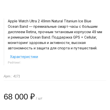
Apple Watch Ultra 2 49mm Natural Titanium Ice Blue
Ocean Band — премиальные смарт-часы с большим
дисплеем Retina, прочным титановым корпусом 49 мм
и ремешком Ocean Band. Поддержка GPS + Cellular,
мониторинг здоровья и активности, высокая
автономность и защита для спорта и путешествий.
Характеристики
Рейтинг:
Арт.: 4171
68 000 ₽
/ шт