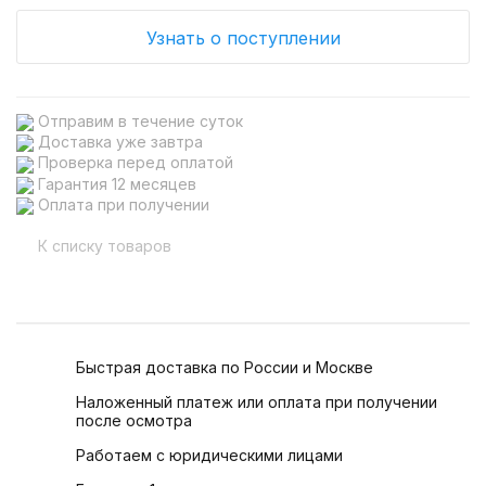
Узнать о поступлении
Отправим в течение суток
Доставка уже завтра
Проверка перед оплатой
Гарантия 12 месяцев
Оплата при получении
К списку товаров
Быстрая доставка по России и Москве
Наложенный платеж или оплата при получении
после осмотра
Работаем с юридическими лицами